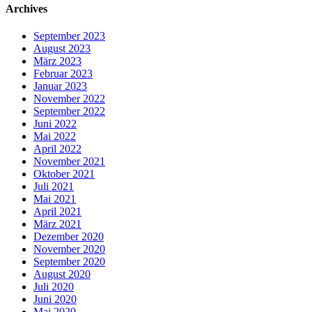
Archives
September 2023
August 2023
März 2023
Februar 2023
Januar 2023
November 2022
September 2022
Juni 2022
Mai 2022
April 2022
November 2021
Oktober 2021
Juli 2021
Mai 2021
April 2021
März 2021
Dezember 2020
November 2020
September 2020
August 2020
Juli 2020
Juni 2020
Mai 2020