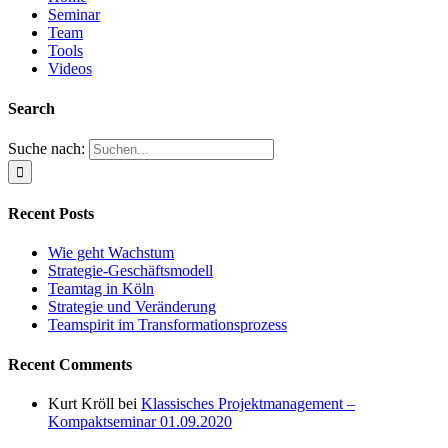
Seminar
Team
Tools
Videos
Search
Suche nach:
Recent Posts
Wie geht Wachstum
Strategie-Geschäftsmodell
Teamtag in Köln
Strategie und Veränderung
Teamspirit im Transformationsprozess
Recent Comments
Kurt Kröll
bei
Klassisches Projektmanagement –
Kompaktseminar 01.09.2020