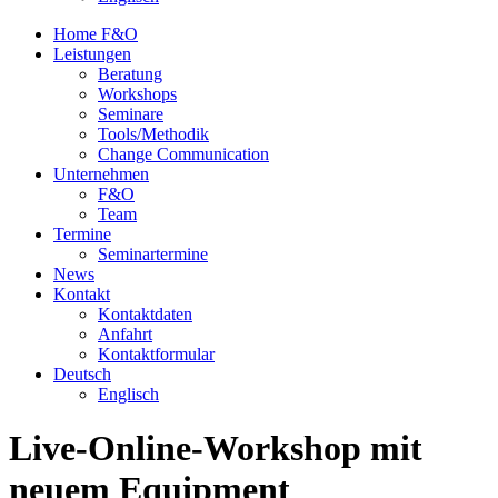
Home F&O
Leistungen
Beratung
Workshops
Seminare
Tools/Methodik
Change Communication
Unternehmen
F&O
Team
Termine
Seminartermine
News
Kontakt
Kontaktdaten
Anfahrt
Kontaktformular
Deutsch
Englisch
Live-Online-Workshop mit
neuem Equipment