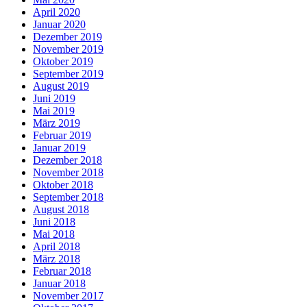
April 2020
Januar 2020
Dezember 2019
November 2019
Oktober 2019
September 2019
August 2019
Juni 2019
Mai 2019
März 2019
Februar 2019
Januar 2019
Dezember 2018
November 2018
Oktober 2018
September 2018
August 2018
Juni 2018
Mai 2018
April 2018
März 2018
Februar 2018
Januar 2018
November 2017