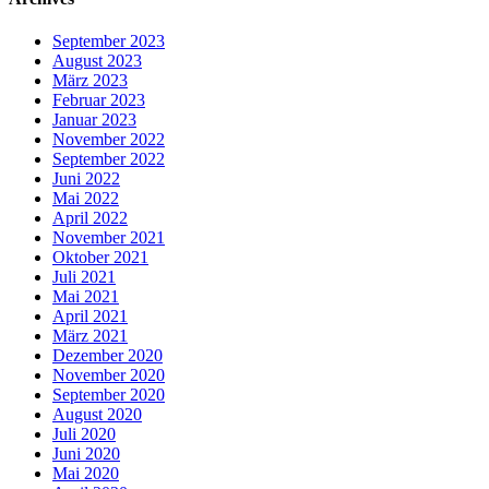
September 2023
August 2023
März 2023
Februar 2023
Januar 2023
November 2022
September 2022
Juni 2022
Mai 2022
April 2022
November 2021
Oktober 2021
Juli 2021
Mai 2021
April 2021
März 2021
Dezember 2020
November 2020
September 2020
August 2020
Juli 2020
Juni 2020
Mai 2020