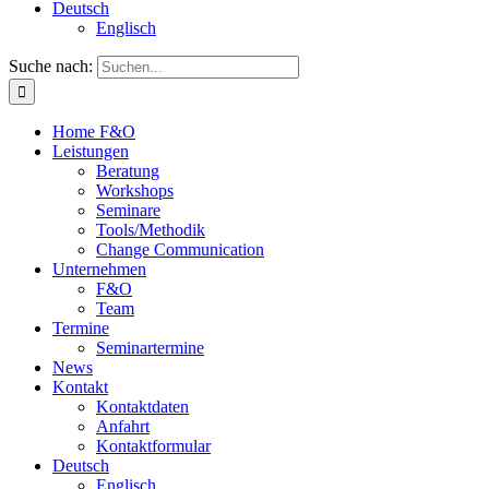
Deutsch
Englisch
Suche nach:
Home F&O
Leistungen
Beratung
Workshops
Seminare
Tools/Methodik
Change Communication
Unternehmen
F&O
Team
Termine
Seminartermine
News
Kontakt
Kontaktdaten
Anfahrt
Kontaktformular
Deutsch
Englisch