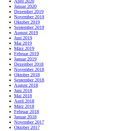
April 2020
Januar 2020
Dezember 2019
November 2019
Oktober 2019
September 2019
August 2019
Juni 2019
Mai 2019
März 2019
Februar 2019
Januar 2019
Dezember 2018
November 2018
Oktober 2018
September 2018
August 2018
Juni 2018
Mai 2018
April 2018
März 2018
Februar 2018
Januar 2018
November 2017
Oktober 2017