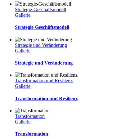
Strategie-Geschäftsmodell
Gallerie
Strategie-Geschäftsmodell
Strategie und Veränderung
Gallerie
Strategie und Veränderung
Transformation und Resilienz
Gallerie
Transformation und Resilienz
Transformation
Gallerie
Transformation