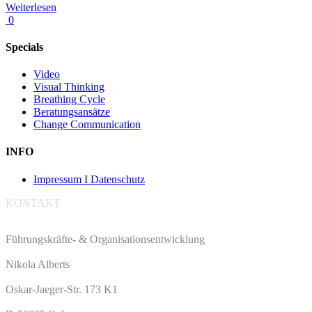
Weiterlesen
0
Specials
Video
Visual Thinking
Breathing Cycle
Beratungsansätze
Change Communication
INFO
Impressum I Datenschutz
KONTAKT
Führungskräfte- & Organisationsentwicklung
Nikola Alberts
Oskar-Jaeger-Str. 173 K1