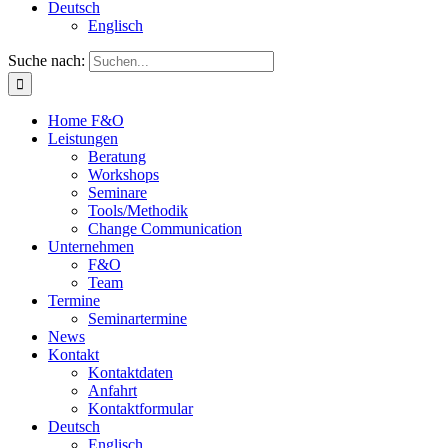
Deutsch
Englisch
Suche nach:
Home F&O
Leistungen
Beratung
Workshops
Seminare
Tools/Methodik
Change Communication
Unternehmen
F&O
Team
Termine
Seminartermine
News
Kontakt
Kontaktdaten
Anfahrt
Kontaktformular
Deutsch
Englisch