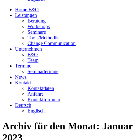
Home F&O
Leistungen
Beratung
Workshops
Seminare
Tools/Methodik
Change Communication
Unternehmen
F&O
Team
Termine
Seminartermine
News
Kontakt
Kontaktdaten
Anfahrt
Kontaktformular
Deutsch
Englisch
Archiv für den Monat:
Januar
2023