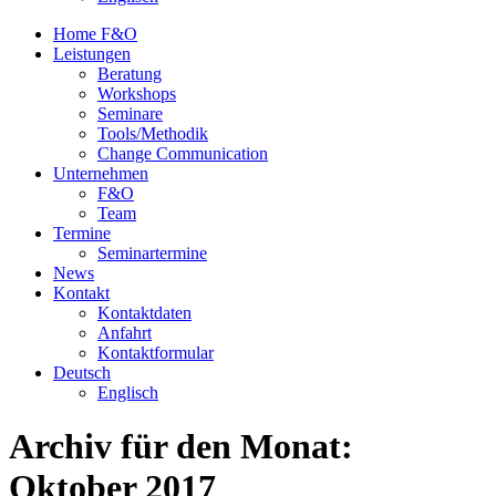
Home F&O
Leistungen
Beratung
Workshops
Seminare
Tools/Methodik
Change Communication
Unternehmen
F&O
Team
Termine
Seminartermine
News
Kontakt
Kontaktdaten
Anfahrt
Kontaktformular
Deutsch
Englisch
Archiv für den Monat:
Oktober 2017