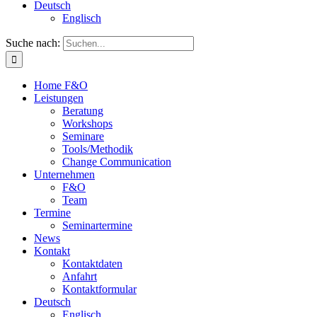
Deutsch
Englisch
Suche nach:
Home F&O
Leistungen
Beratung
Workshops
Seminare
Tools/Methodik
Change Communication
Unternehmen
F&O
Team
Termine
Seminartermine
News
Kontakt
Kontaktdaten
Anfahrt
Kontaktformular
Deutsch
Englisch