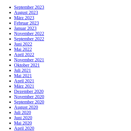
September 2023
August 2023
März 2023
Februar 2023
Januar 2023
November 2022
September 2022
Juni 2022
Mai 2022
April 2022
November 2021
Oktober 2021
Juli 2021
Mai 2021
April 2021
März 2021
Dezember 2020
November 2020
September 2020
August 2020
Juli 2020
Juni 2020
Mai 2020
April 2020