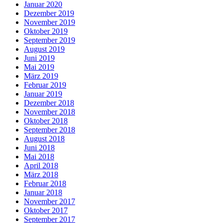
Januar 2020
Dezember 2019
November 2019
Oktober 2019
September 2019
August 2019
Juni 2019
Mai 2019
März 2019
Februar 2019
Januar 2019
Dezember 2018
November 2018
Oktober 2018
September 2018
August 2018
Juni 2018
Mai 2018
April 2018
März 2018
Februar 2018
Januar 2018
November 2017
Oktober 2017
September 2017