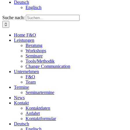
Deutsch
Englisch
Suche nach:
Home F&O
Leistungen
Beratung
Workshops
Seminare
Tools/Methodik
Change Communication
Unternehmen
F&O
Team
Termine
Seminartermine
News
Kontakt
Kontaktdaten
Anfahrt
Kontaktformular
Deutsch
Englisch