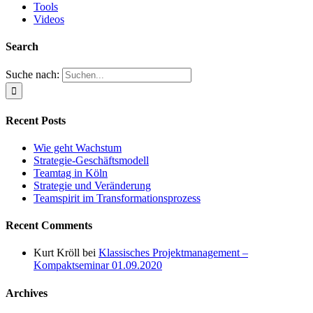
Tools
Videos
Search
Suche nach:
Recent Posts
Wie geht Wachstum
Strategie-Geschäftsmodell
Teamtag in Köln
Strategie und Veränderung
Teamspirit im Transformationsprozess
Recent Comments
Kurt Kröll
bei
Klassisches Projektmanagement –
Kompaktseminar 01.09.2020
Archives