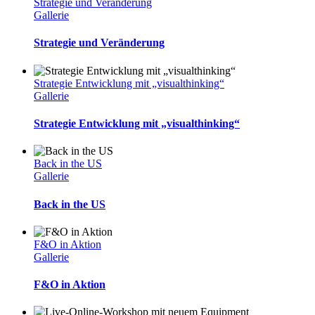
Strategie und Veränderung
Gallerie
Strategie und Veränderung
Strategie Entwicklung mit „visualthinking“
Gallerie
Strategie Entwicklung mit „visualthinking“
Back in the US
Gallerie
Back in the US
F&O in Aktion
Gallerie
F&O in Aktion