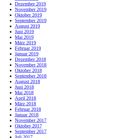
Dezember 2019
November 2019
Oktober 2019
September 2019
August 2019
Juni 2019
Mai 2019
März 2019
Februar 2019
Januar 2019
Dezember 2018
November 2018
Oktober 2018
September 2018
August 2018
Juni 2018
Mai 2018
April 2018
März 2018
Februar 2018
Januar 2018
November 2017
Oktober 2017
September 2017
Juli 2017