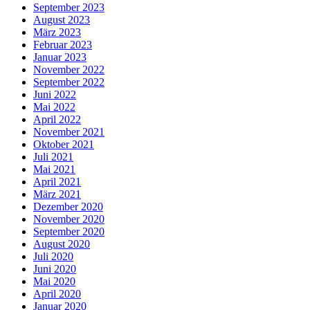
September 2023
August 2023
März 2023
Februar 2023
Januar 2023
November 2022
September 2022
Juni 2022
Mai 2022
April 2022
November 2021
Oktober 2021
Juli 2021
Mai 2021
April 2021
März 2021
Dezember 2020
November 2020
September 2020
August 2020
Juli 2020
Juni 2020
Mai 2020
April 2020
Januar 2020