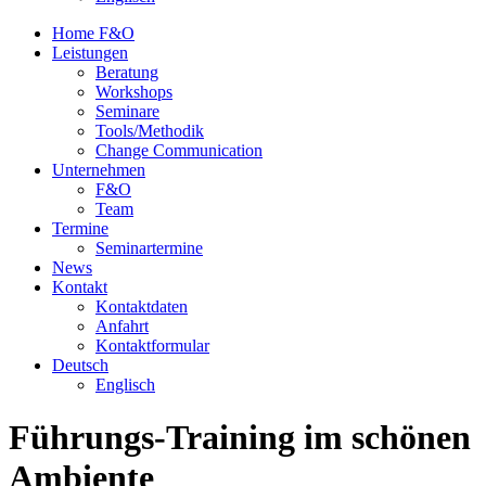
Home F&O
Leistungen
Beratung
Workshops
Seminare
Tools/Methodik
Change Communication
Unternehmen
F&O
Team
Termine
Seminartermine
News
Kontakt
Kontaktdaten
Anfahrt
Kontaktformular
Deutsch
Englisch
Führungs-Training im schönen
Ambiente