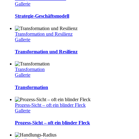
Gallerie
Strategie-Geschäftsmodell
Transformation und Resilienz
Gallerie
Transformation und Resilienz
Transformation
Gallerie
Transformation
Prozess-Sicht – oft ein blinder Fleck
Gallerie
Prozess-Sicht – oft ein blinder Fleck