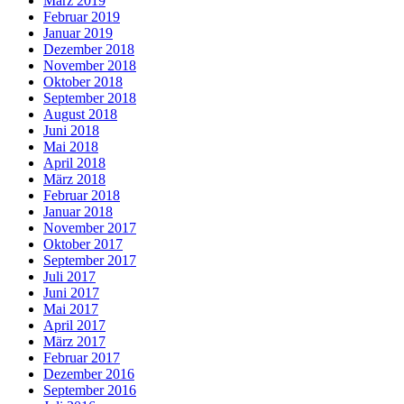
März 2019
Februar 2019
Januar 2019
Dezember 2018
November 2018
Oktober 2018
September 2018
August 2018
Juni 2018
Mai 2018
April 2018
März 2018
Februar 2018
Januar 2018
November 2017
Oktober 2017
September 2017
Juli 2017
Juni 2017
Mai 2017
April 2017
März 2017
Februar 2017
Dezember 2016
September 2016