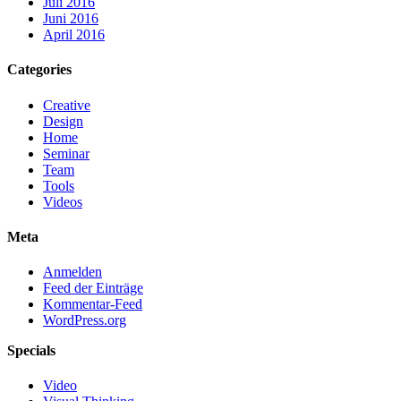
Juli 2016
Juni 2016
April 2016
Categories
Creative
Design
Home
Seminar
Team
Tools
Videos
Meta
Anmelden
Feed der Einträge
Kommentar-Feed
WordPress.org
Specials
Video