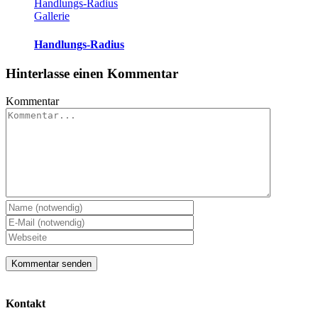
Handlungs-Radius
Gallerie
Handlungs-Radius
Hinterlasse einen Kommentar
Kommentar
Kontakt