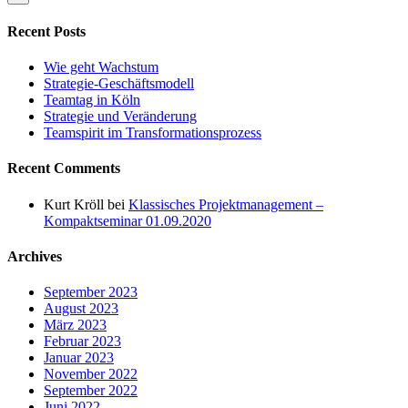
Recent Posts
Wie geht Wachstum
Strategie-Geschäftsmodell
Teamtag in Köln
Strategie und Veränderung
Teamspirit im Transformationsprozess
Recent Comments
Kurt Kröll
bei
Klassisches Projektmanagement –
Kompaktseminar 01.09.2020
Archives
September 2023
August 2023
März 2023
Februar 2023
Januar 2023
November 2022
September 2022
Juni 2022