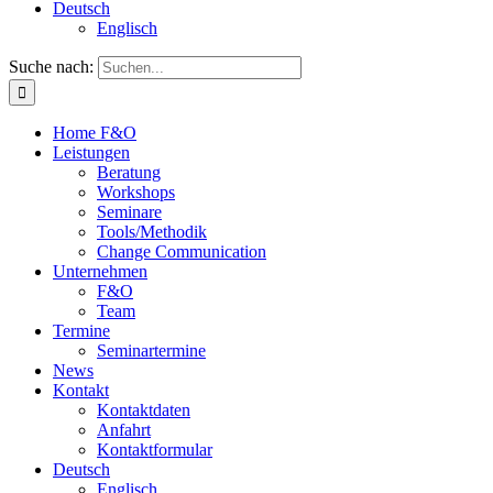
Deutsch
Englisch
Suche nach:
Home F&O
Leistungen
Beratung
Workshops
Seminare
Tools/Methodik
Change Communication
Unternehmen
F&O
Team
Termine
Seminartermine
News
Kontakt
Kontaktdaten
Anfahrt
Kontaktformular
Deutsch
Englisch