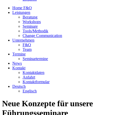
Home F&O
Leistungen
Beratung
Workshops
Seminare
Tools/Methodik
Change Communication
Unternehmen
F&O
Team
Termine
Seminartermine
News
Kontakt
Kontaktdaten
Anfahrt
Kontaktformular
Deutsch
Englisch
Neue Konzepte für unsere
Führungsseminare