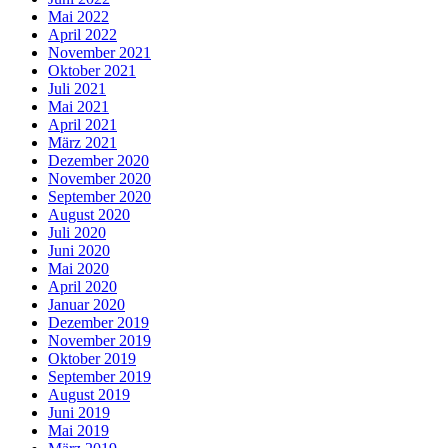
Mai 2022
April 2022
November 2021
Oktober 2021
Juli 2021
Mai 2021
April 2021
März 2021
Dezember 2020
November 2020
September 2020
August 2020
Juli 2020
Juni 2020
Mai 2020
April 2020
Januar 2020
Dezember 2019
November 2019
Oktober 2019
September 2019
August 2019
Juni 2019
Mai 2019