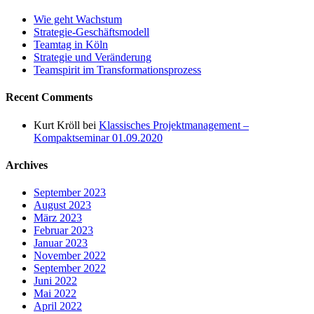
Wie geht Wachstum
Strategie-Geschäftsmodell
Teamtag in Köln
Strategie und Veränderung
Teamspirit im Transformationsprozess
Recent Comments
Kurt Kröll
bei
Klassisches Projektmanagement –
Kompaktseminar 01.09.2020
Archives
September 2023
August 2023
März 2023
Februar 2023
Januar 2023
November 2022
September 2022
Juni 2022
Mai 2022
April 2022