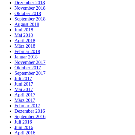
Dezember 2018
November 2018
Oktober 2018
September 2018
August 2018
Juni 2018
Mai 2018
April 2018
März 2018
Februar 2018
Januar 2018
November 2017
Oktober 2017
September 2017
Juli 2017
Juni 2017
Mai 2017
April 2017
März 2017
Februar 2017
Dezember 2016
September 2016
Juli 2016
Juni 2016
April 2016