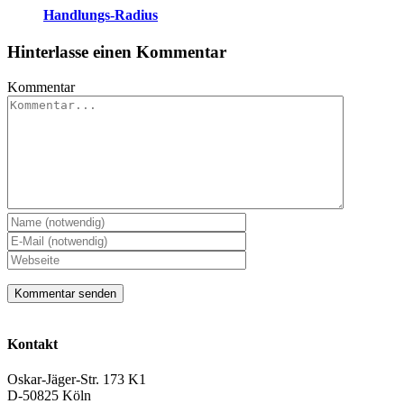
Handlungs-Radius
Hinterlasse einen Kommentar
Kommentar
Kontakt
Oskar-Jäger-Str. 173 K1
D-50825 Köln