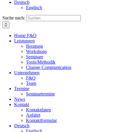
Deutsch
Englisch
Suche nach:
Home F&O
Leistungen
Beratung
Workshops
Seminare
Tools/Methodik
Change Communication
Unternehmen
F&O
Team
Termine
Seminartermine
News
Kontakt
Kontaktdaten
Anfahrt
Kontaktformular
Deutsch
Englisch