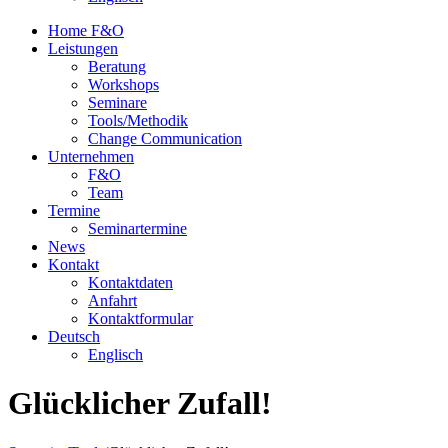
Home F&O
Leistungen
Beratung
Workshops
Seminare
Tools/Methodik
Change Communication
Unternehmen
F&O
Team
Termine
Seminartermine
News
Kontakt
Kontaktdaten
Anfahrt
Kontaktformular
Deutsch
Englisch
Glücklicher Zufall!