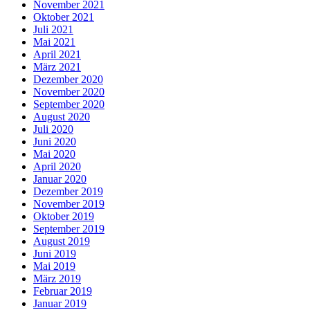
November 2021
Oktober 2021
Juli 2021
Mai 2021
April 2021
März 2021
Dezember 2020
November 2020
September 2020
August 2020
Juli 2020
Juni 2020
Mai 2020
April 2020
Januar 2020
Dezember 2019
November 2019
Oktober 2019
September 2019
August 2019
Juni 2019
Mai 2019
März 2019
Februar 2019
Januar 2019