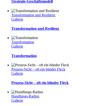
Strategie-Geschäftsmodell
Transformation und Resilienz
Gallerie
Transformation und Resilienz
Transformation
Gallerie
Transformation
Prozess-Sicht – oft ein blinder Fleck
Gallerie
Prozess-Sicht – oft ein blinder Fleck
Handlungs-Radius
Gallerie