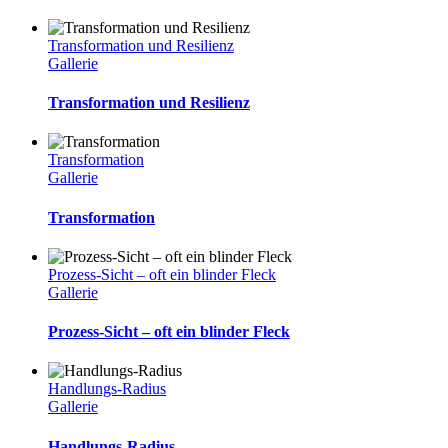
Transformation und Resilienz
Gallerie
Transformation und Resilienz
Transformation
Gallerie
Transformation
Prozess-Sicht – oft ein blinder Fleck
Gallerie
Prozess-Sicht – oft ein blinder Fleck
Handlungs-Radius
Gallerie
Handlungs-Radius