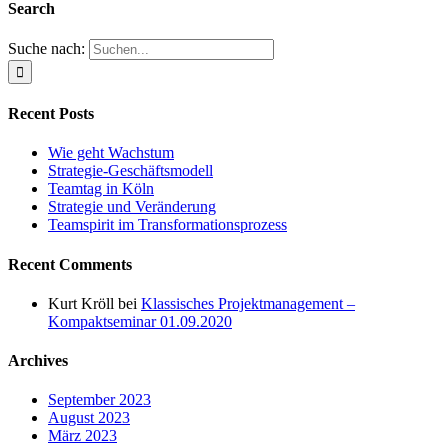
Search
Suche nach:
Recent Posts
Wie geht Wachstum
Strategie-Geschäftsmodell
Teamtag in Köln
Strategie und Veränderung
Teamspirit im Transformationsprozess
Recent Comments
Kurt Kröll
bei
Klassisches Projektmanagement –
Kompaktseminar 01.09.2020
Archives
September 2023
August 2023
März 2023