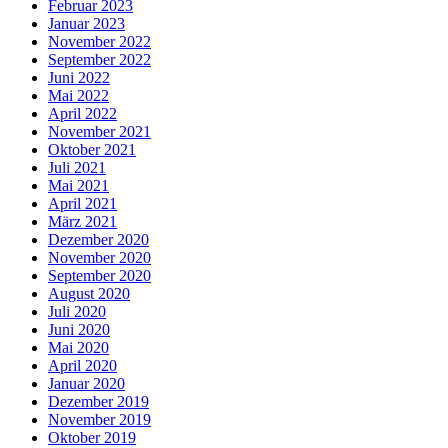
Februar 2023
Januar 2023
November 2022
September 2022
Juni 2022
Mai 2022
April 2022
November 2021
Oktober 2021
Juli 2021
Mai 2021
April 2021
März 2021
Dezember 2020
November 2020
September 2020
August 2020
Juli 2020
Juni 2020
Mai 2020
April 2020
Januar 2020
Dezember 2019
November 2019
Oktober 2019