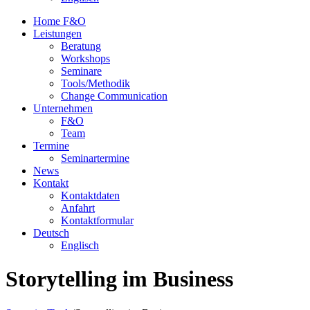
Home F&O
Leistungen
Beratung
Workshops
Seminare
Tools/Methodik
Change Communication
Unternehmen
F&O
Team
Termine
Seminartermine
News
Kontakt
Kontaktdaten
Anfahrt
Kontaktformular
Deutsch
Englisch
Storytelling im Business