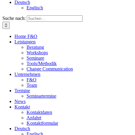
Deutsch
Englisch
Suche nach:
Home F&O
Leistungen
Beratung
Workshops
Seminare
Tools/Methodik
Change Communication
Unternehmen
F&O
Team
Termine
Seminartermine
News
Kontakt
Kontaktdaten
Anfahrt
Kontaktformular
Deutsch
Englisch