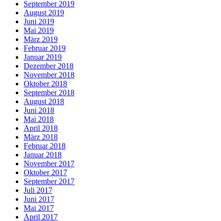
September 2019
August 2019
Juni 2019
Mai 2019
März 2019
Februar 2019
Januar 2019
Dezember 2018
November 2018
Oktober 2018
September 2018
August 2018
Juni 2018
Mai 2018
April 2018
März 2018
Februar 2018
Januar 2018
November 2017
Oktober 2017
September 2017
Juli 2017
Juni 2017
Mai 2017
April 2017