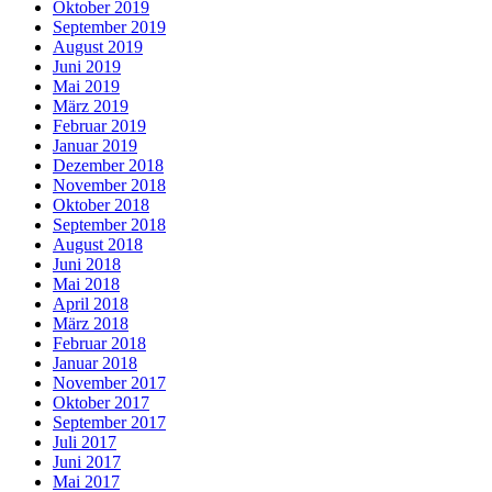
Oktober 2019
September 2019
August 2019
Juni 2019
Mai 2019
März 2019
Februar 2019
Januar 2019
Dezember 2018
November 2018
Oktober 2018
September 2018
August 2018
Juni 2018
Mai 2018
April 2018
März 2018
Februar 2018
Januar 2018
November 2017
Oktober 2017
September 2017
Juli 2017
Juni 2017
Mai 2017