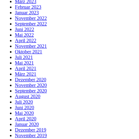
März 2023
Februar 2023
Januar 2023
November 2022
September 2022
Juni 2022
Mai 2022
April 2022
November 2021
Oktober 2021
Juli 2021
Mai 2021
April 2021
März 2021
Dezember 2020
November 2020
September 2020
August 2020
Juli 2020
Juni 2020
Mai 2020
April 2020
Januar 2020
Dezember 2019
November 2019