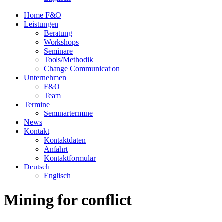
Home F&O
Leistungen
Beratung
Workshops
Seminare
Tools/Methodik
Change Communication
Unternehmen
F&O
Team
Termine
Seminartermine
News
Kontakt
Kontaktdaten
Anfahrt
Kontaktformular
Deutsch
Englisch
Mining for conflict