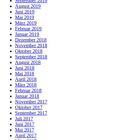
September 2019
August 2019
Juni 2019
Mai 2019
März 2019
Februar 2019
Januar 2019
Dezember 2018
November 2018
Oktober 2018
September 2018
August 2018
Juni 2018
Mai 2018
April 2018
März 2018
Februar 2018
Januar 2018
November 2017
Oktober 2017
September 2017
Juli 2017
Juni 2017
Mai 2017
April 2017