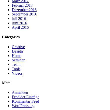
März 2017
Februar 2017
Dezember 2016
September 2016
Juli 2016
Juni 2016
April 2016
Categories
Creative
Design
Home
Seminar
Team
Tools
Videos
Meta
Anmelden
Feed der Einträge
Kommentar-Feed
WordPress.org