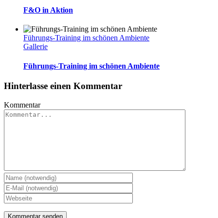
F&O in Aktion
Führungs-Training im schönen Ambiente
Gallerie
Führungs-Training im schönen Ambiente
Hinterlasse einen Kommentar
Kommentar