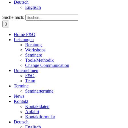
Deutsch
Englisch
Suche nach:
Home F&O
Leistungen
Beratung
Workshops
Seminare
Tools/Methodik
Change Communication
Unternehmen
F&O
Team
Termine
Seminartermine
News
Kontakt
Kontaktdaten
Anfahrt
Kontaktformular
Deutsch
Englisch