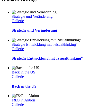
Strategie und Veränderung
Gallerie
Strategie und Veränderung
Strategie Entwicklung mit „visualthinking“
Gallerie
Strategie Entwicklung mit „visualthinking“
Back in the US
Gallerie
Back in the US
F&O in Aktion
Gallerie