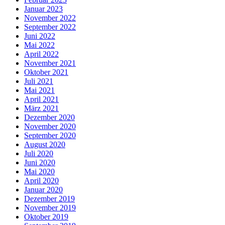
Januar 2023
November 2022
September 2022
Juni 2022
Mai 2022
April 2022
November 2021
Oktober 2021
Juli 2021
Mai 2021
April 2021
März 2021
Dezember 2020
November 2020
September 2020
August 2020
Juli 2020
Juni 2020
Mai 2020
April 2020
Januar 2020
Dezember 2019
November 2019
Oktober 2019