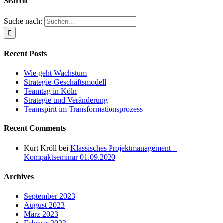
Search
Suche nach:
Recent Posts
Wie geht Wachstum
Strategie-Geschäftsmodell
Teamtag in Köln
Strategie und Veränderung
Teamspirit im Transformationsprozess
Recent Comments
Kurt Kröll
bei
Klassisches Projektmanagement –
Kompaktseminar 01.09.2020
Archives
September 2023
August 2023
März 2023
Februar 2023