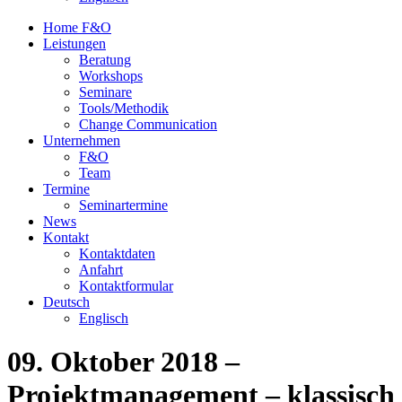
Home F&O
Leistungen
Beratung
Workshops
Seminare
Tools/Methodik
Change Communication
Unternehmen
F&O
Team
Termine
Seminartermine
News
Kontakt
Kontaktdaten
Anfahrt
Kontaktformular
Deutsch
Englisch
09. Oktober 2018 –
Projektmanagement – klassisch