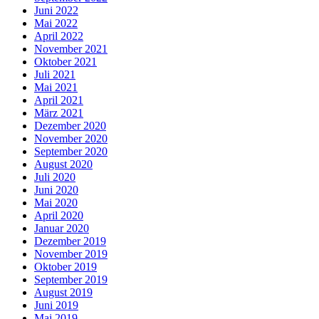
Juni 2022
Mai 2022
April 2022
November 2021
Oktober 2021
Juli 2021
Mai 2021
April 2021
März 2021
Dezember 2020
November 2020
September 2020
August 2020
Juli 2020
Juni 2020
Mai 2020
April 2020
Januar 2020
Dezember 2019
November 2019
Oktober 2019
September 2019
August 2019
Juni 2019
Mai 2019