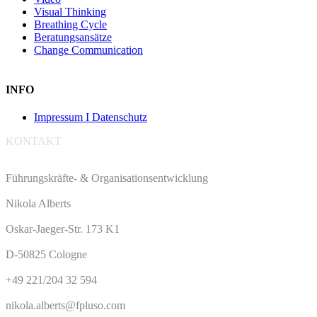
Visual Thinking
Breathing Cycle
Beratungsansätze
Change Communication
INFO
Impressum I Datenschutz
KONTAKT
Führungskräfte- & Organisationsentwicklung
Nikola Alberts
Oskar-Jaeger-Str. 173 K1
D-50825 Cologne
+49 221/204 32 594
nikola.alberts@fpluso.com