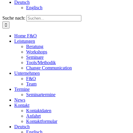
Deutsch
Englisch
Suche nach:
Home F&O
Leistungen
Beratung
Workshops
Seminare
Tools/Methodik
Change Communication
Unternehmen
F&O
Team
Termine
Seminartermine
News
Kontakt
Kontaktdaten
Anfahrt
Kontaktformular
Deutsch
Englisch