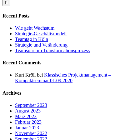
Recent Posts
Wie geht Wachstum
Strategie-Geschäftsmodell
Teamtag in Köln
Strategie und Veränderung
Teamspirit im Transformationsprozess
Recent Comments
Kurt Kröll
bei
Klassisches Projektmanagement –
Kompaktseminar 01.09.2020
Archives
September 2023
August 2023
März 2023
Februar 2023
Januar 2023
November 2022
September 2022