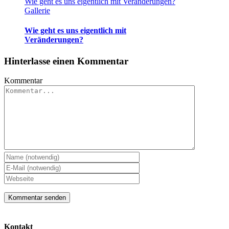
Wie geht es uns eigentlich mit Veränderungen?
Gallerie
Wie geht es uns eigentlich mit
Veränderungen?
Hinterlasse einen Kommentar
Kommentar
Kontakt