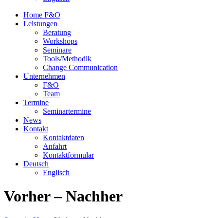
Home F&O
Leistungen
Beratung
Workshops
Seminare
Tools/Methodik
Change Communication
Unternehmen
F&O
Team
Termine
Seminartermine
News
Kontakt
Kontaktdaten
Anfahrt
Kontaktformular
Deutsch
Englisch
Vorher – Nachher