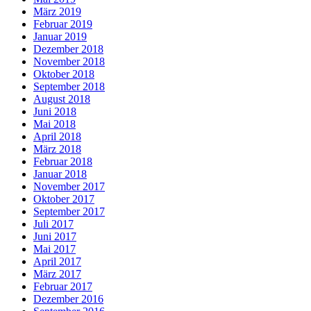
März 2019
Februar 2019
Januar 2019
Dezember 2018
November 2018
Oktober 2018
September 2018
August 2018
Juni 2018
Mai 2018
April 2018
März 2018
Februar 2018
Januar 2018
November 2017
Oktober 2017
September 2017
Juli 2017
Juni 2017
Mai 2017
April 2017
März 2017
Februar 2017
Dezember 2016