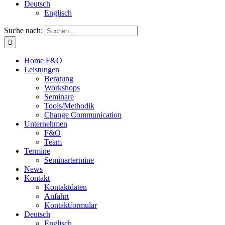
Deutsch
Englisch
Suche nach:
Home F&O
Leistungen
Beratung
Workshops
Seminare
Tools/Methodik
Change Communication
Unternehmen
F&O
Team
Termine
Seminartermine
News
Kontakt
Kontaktdaten
Anfahrt
Kontaktformular
Deutsch
Englisch