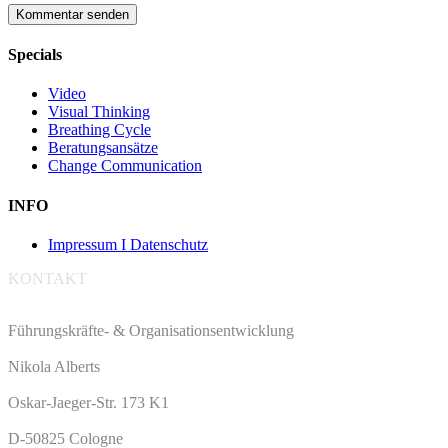
Specials
Video
Visual Thinking
Breathing Cycle
Beratungsansätze
Change Communication
INFO
Impressum I Datenschutz
KONTAKT
Führungskräfte- & Organisationsentwicklung
Nikola Alberts
Oskar-Jaeger-Str. 173 K1
D-50825 Cologne