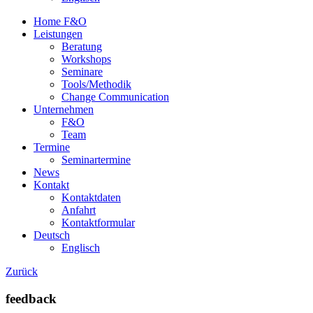
Home F&O
Leistungen
Beratung
Workshops
Seminare
Tools/Methodik
Change Communication
Unternehmen
F&O
Team
Termine
Seminartermine
News
Kontakt
Kontaktdaten
Anfahrt
Kontaktformular
Deutsch
Englisch
Zurück
feedback