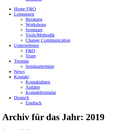
Home F&O
Leistungen
Beratung
Workshops
Seminare
Tools/Methodik
Change Communication
Unternehmen
F&O
Team
Termine
Seminartermine
News
Kontakt
Kontaktdaten
Anfahrt
Kontaktformular
Deutsch
Englisch
Archiv für das Jahr:
2019