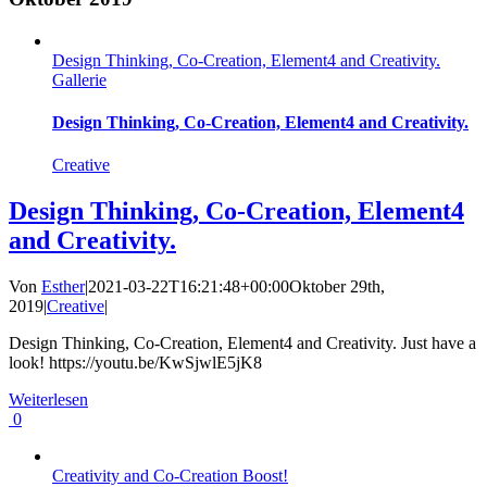
Design Thinking, Co-Creation, Element4 and Creativity.
Gallerie
Design Thinking, Co-Creation, Element4 and Creativity.
Creative
Design Thinking, Co-Creation, Element4
and Creativity.
Von
Esther
|
2021-03-22T16:21:48+00:00
Oktober 29th,
2019
|
Creative
|
Design Thinking, Co-Creation, Element4 and Creativity. Just have a
look! https://youtu.be/KwSjwlE5jK8
Weiterlesen
0
Creativity and Co-Creation Boost!