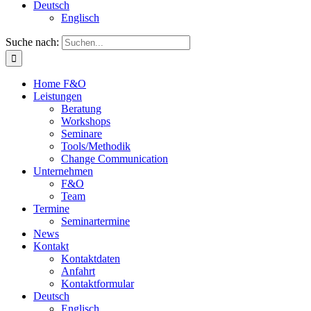
Deutsch
Englisch
Suche nach:
Home F&O
Leistungen
Beratung
Workshops
Seminare
Tools/Methodik
Change Communication
Unternehmen
F&O
Team
Termine
Seminartermine
News
Kontakt
Kontaktdaten
Anfahrt
Kontaktformular
Deutsch
Englisch