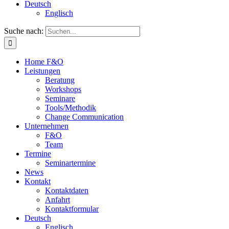
Deutsch
Englisch
Suche nach:
Home F&O
Leistungen
Beratung
Workshops
Seminare
Tools/Methodik
Change Communication
Unternehmen
F&O
Team
Termine
Seminartermine
News
Kontakt
Kontaktdaten
Anfahrt
Kontaktformular
Deutsch
Englisch