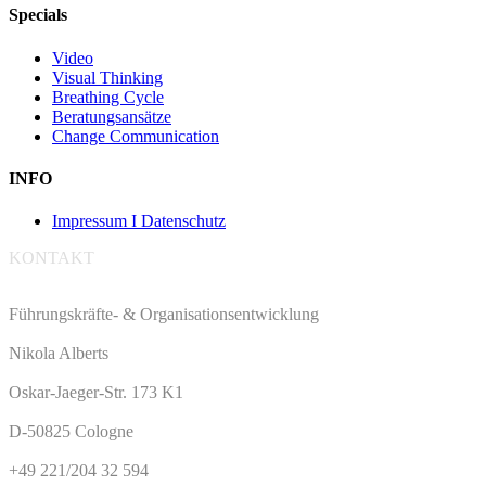
Specials
Video
Visual Thinking
Breathing Cycle
Beratungsansätze
Change Communication
INFO
Impressum I Datenschutz
KONTAKT
Führungskräfte- & Organisationsentwicklung
Nikola Alberts
Oskar-Jaeger-Str. 173 K1
D-50825 Cologne
+49 221/204 32 594