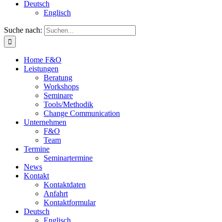
Deutsch
Englisch
Suche nach:
Home F&O
Leistungen
Beratung
Workshops
Seminare
Tools/Methodik
Change Communication
Unternehmen
F&O
Team
Termine
Seminartermine
News
Kontakt
Kontaktdaten
Anfahrt
Kontaktformular
Deutsch
Englisch