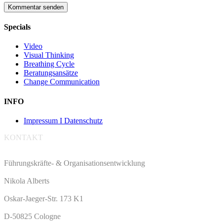
Specials
Video
Visual Thinking
Breathing Cycle
Beratungsansätze
Change Communication
INFO
Impressum I Datenschutz
KONTAKT
Führungskräfte- & Organisationsentwicklung
Nikola Alberts
Oskar-Jaeger-Str. 173 K1
D-50825 Cologne