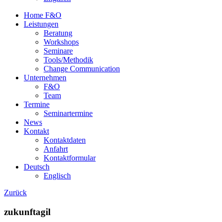
Home F&O
Leistungen
Beratung
Workshops
Seminare
Tools/Methodik
Change Communication
Unternehmen
F&O
Team
Termine
Seminartermine
News
Kontakt
Kontaktdaten
Anfahrt
Kontaktformular
Deutsch
Englisch
Zurück
zukunftagil