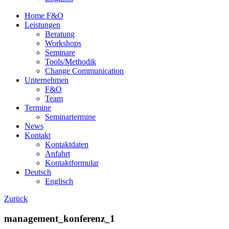
Home F&O
Leistungen
Beratung
Workshops
Seminare
Tools/Methodik
Change Communication
Unternehmen
F&O
Team
Termine
Seminartermine
News
Kontakt
Kontaktdaten
Anfahrt
Kontaktformular
Deutsch
Englisch
Zurück
management_konferenz_1