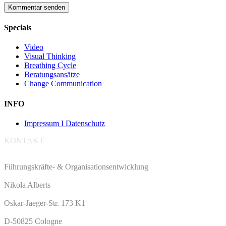
Specials
Video
Visual Thinking
Breathing Cycle
Beratungsansätze
Change Communication
INFO
Impressum I Datenschutz
KONTAKT
Führungskräfte- & Organisationsentwicklung
Nikola Alberts
Oskar-Jaeger-Str. 173 K1
D-50825 Cologne