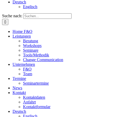
Deutsch
Englisch
Suche nach:
Home F&O
Leistungen
Beratung
Workshops
Seminare
Tools/Methodik
Change Communication
Unternehmen
F&O
Team
Termine
Seminartermine
News
Kontakt
Kontaktdaten
Anfahrt
Kontaktformular
Deutsch
Englisch