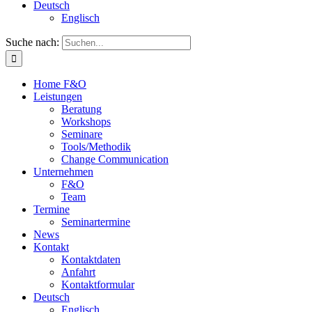
Deutsch
Englisch
Suche nach:
Home F&O
Leistungen
Beratung
Workshops
Seminare
Tools/Methodik
Change Communication
Unternehmen
F&O
Team
Termine
Seminartermine
News
Kontakt
Kontaktdaten
Anfahrt
Kontaktformular
Deutsch
Englisch