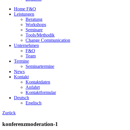
Home F&O
Leistungen
Beratung
Workshops
Seminare
Tools/Methodik
Change Communication
Unternehmen
F&O
Team
Termine
Seminartermine
News
Kontakt
Kontaktdaten
Anfahrt
Kontaktformular
Deutsch
Englisch
Zurück
konferenzmoderation-1