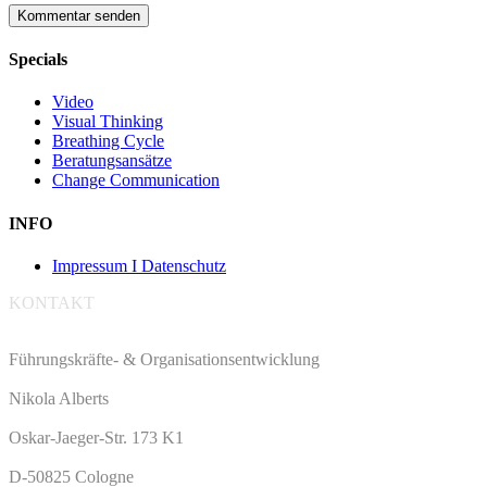
Specials
Video
Visual Thinking
Breathing Cycle
Beratungsansätze
Change Communication
INFO
Impressum I Datenschutz
KONTAKT
Führungskräfte- & Organisationsentwicklung
Nikola Alberts
Oskar-Jaeger-Str. 173 K1
D-50825 Cologne