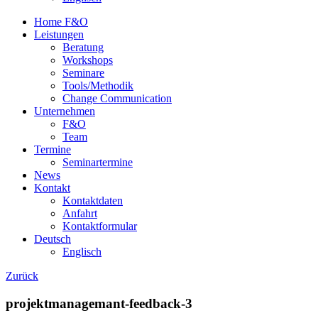
Home F&O
Leistungen
Beratung
Workshops
Seminare
Tools/Methodik
Change Communication
Unternehmen
F&O
Team
Termine
Seminartermine
News
Kontakt
Kontaktdaten
Anfahrt
Kontaktformular
Deutsch
Englisch
Zurück
projektmanagemant-feedback-3