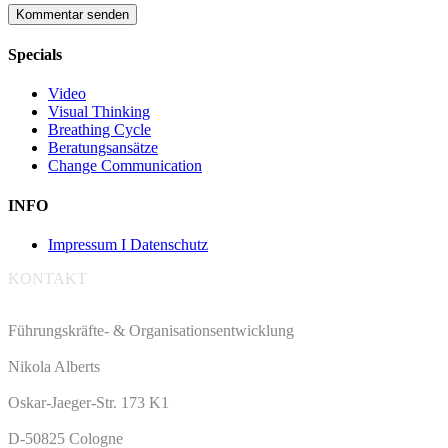
Specials
Video
Visual Thinking
Breathing Cycle
Beratungsansätze
Change Communication
INFO
Impressum I Datenschutz
KONTAKT
Führungskräfte- & Organisationsentwicklung
Nikola Alberts
Oskar-Jaeger-Str. 173 K1
D-50825 Cologne