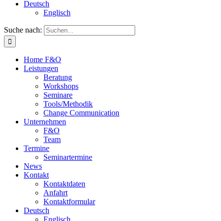
Deutsch
Englisch
Suche nach:
Home F&O
Leistungen
Beratung
Workshops
Seminare
Tools/Methodik
Change Communication
Unternehmen
F&O
Team
Termine
Seminartermine
News
Kontakt
Kontaktdaten
Anfahrt
Kontaktformular
Deutsch
Englisch