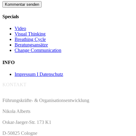
Specials
Video
Visual Thinking
Breathing Cycle
Beratungsansätze
Change Communication
INFO
Impressum I Datenschutz
KONTAKT
Führungskräfte- & Organisationsentwicklung
Nikola Alberts
Oskar-Jaeger-Str. 173 K1
D-50825 Cologne