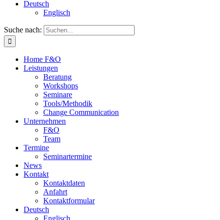
Deutsch
Englisch
Suche nach:
Home F&O
Leistungen
Beratung
Workshops
Seminare
Tools/Methodik
Change Communication
Unternehmen
F&O
Team
Termine
Seminartermine
News
Kontakt
Kontaktdaten
Anfahrt
Kontaktformular
Deutsch
Englisch