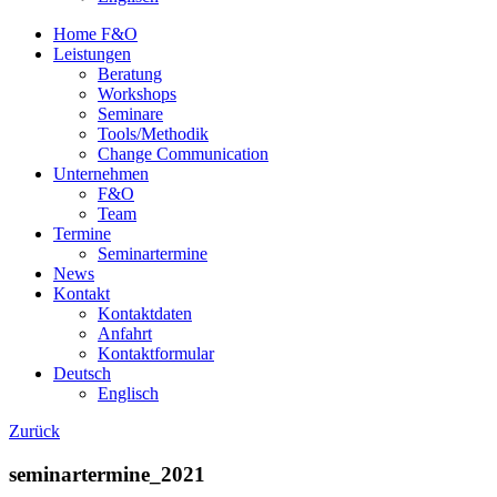
Home F&O
Leistungen
Beratung
Workshops
Seminare
Tools/Methodik
Change Communication
Unternehmen
F&O
Team
Termine
Seminartermine
News
Kontakt
Kontaktdaten
Anfahrt
Kontaktformular
Deutsch
Englisch
Zurück
seminartermine_2021