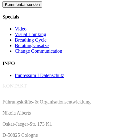
Specials
Video
Visual Thinking
Breathing Cycle
Beratungsansätze
Change Communication
INFO
Impressum I Datenschutz
KONTAKT
Führungskräfte- & Organisationsentwicklung
Nikola Alberts
Oskar-Jaeger-Str. 173 K1
D-50825 Cologne