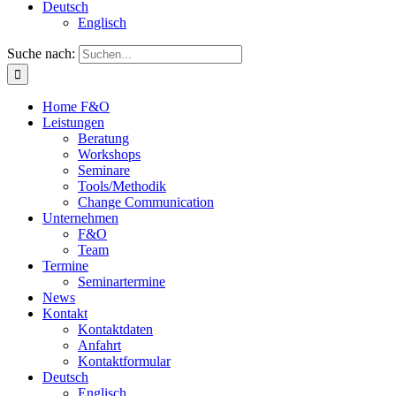
Deutsch
Englisch
Suche nach:
Home F&O
Leistungen
Beratung
Workshops
Seminare
Tools/Methodik
Change Communication
Unternehmen
F&O
Team
Termine
Seminartermine
News
Kontakt
Kontaktdaten
Anfahrt
Kontaktformular
Deutsch
Englisch