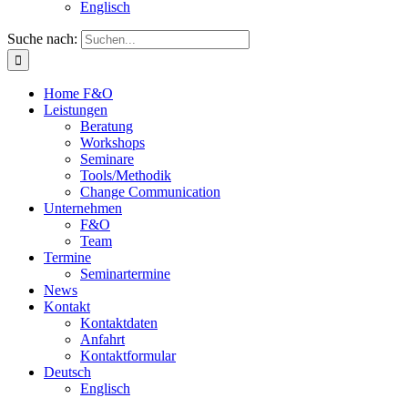
Englisch
Suche nach:
Home F&O
Leistungen
Beratung
Workshops
Seminare
Tools/Methodik
Change Communication
Unternehmen
F&O
Team
Termine
Seminartermine
News
Kontakt
Kontaktdaten
Anfahrt
Kontaktformular
Deutsch
Englisch