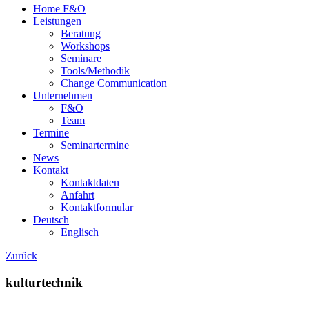
Home F&O
Leistungen
Beratung
Workshops
Seminare
Tools/Methodik
Change Communication
Unternehmen
F&O
Team
Termine
Seminartermine
News
Kontakt
Kontaktdaten
Anfahrt
Kontaktformular
Deutsch
Englisch
Zurück
kulturtechnik