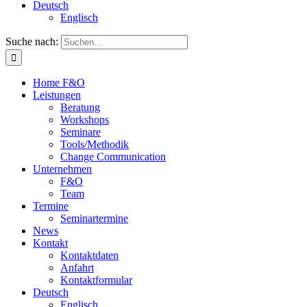
Deutsch
Englisch
Suche nach:
Home F&O
Leistungen
Beratung
Workshops
Seminare
Tools/Methodik
Change Communication
Unternehmen
F&O
Team
Termine
Seminartermine
News
Kontakt
Kontaktdaten
Anfahrt
Kontaktformular
Deutsch
Englisch