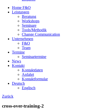
Home F&O
Leistungen
Beratung
Workshops
Seminare
Tools/Methodik
Change Communication
Unternehmen
F&O
Team
Termine
Seminartermine
News
Kontakt
Kontaktdaten
Anfahrt
Kontaktformular
Deutsch
Englisch
Zurück
cross-over-training-2