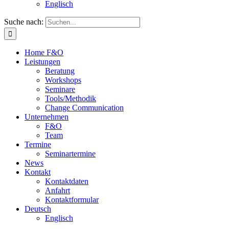
Englisch
Suche nach:
Home F&O
Leistungen
Beratung
Workshops
Seminare
Tools/Methodik
Change Communication
Unternehmen
F&O
Team
Termine
Seminartermine
News
Kontakt
Kontaktdaten
Anfahrt
Kontaktformular
Deutsch
Englisch